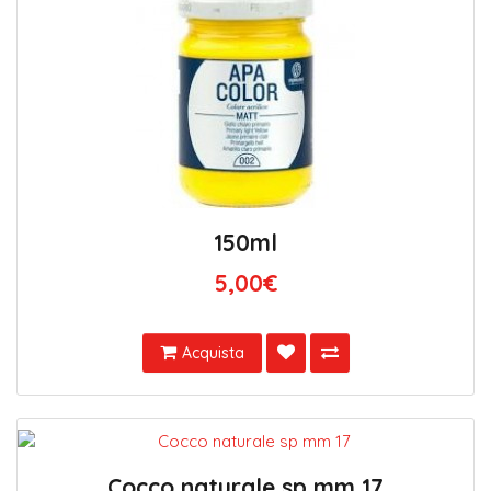
150ml
5,00€
Acquista
Cocco naturale sp mm 17