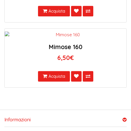
Acquista
Mimose 160
6,50€
Acquista
Informazioni