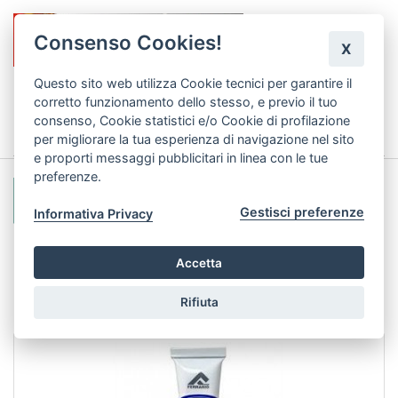
Consenso Cookies!
X
Questo sito web utilizza Cookie tecnici per garantire il
corretto funzionamento dello stesso, e previo il tuo
0
consenso, Cookie statistici e/o Cookie di profilazione
per migliorare la tua esperienza di navigazione nel sito
e proporti messaggi pubblicitari in linea con le tue
preferenze.
Gestisci preferenze
Informativa Privacy
Accetta
Offerte Speciali
Rifiuta