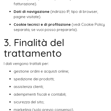
fatturazione).
Dati di navigazione
 (indirizzo IP, tipo di browser, 
pagine visitate).
Cookie tecnici e di profilazione
 (vedi Cookie Policy 
separata, se vuoi posso prepararla).
3. Finalità del
trattamento
I dati vengono trattati per:
gestione ordini e acquisti online;
spedizione dei prodotti;
assistenza clienti;
adempimenti fiscali e contabili;
sicurezza del sito;
marketing (solo previo consenso).