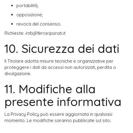
portabilità;
opposizione;
revoca del consenso.
Richieste: 
info@ferrariparati.it
.
10. Sicurezza dei dati
Il Titolare adotta misure tecniche e organizzative per 
proteggere i dati da accessi non autorizzati, perdita o 
divulgazione.
11. Modifiche alla
presente informativa
La Privacy Policy può essere aggiornata in qualsiasi 
momento. Le modifiche saranno pubblicate sul sito.