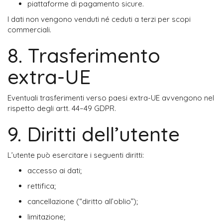
piattaforme di pagamento sicure.
I dati non vengono venduti né ceduti a terzi per scopi 
commerciali.
8. Trasferimento
extra-UE
Eventuali trasferimenti verso paesi extra-UE avvengono nel 
rispetto degli artt. 44–49 GDPR.
9. Diritti dell’utente
L’utente può esercitare i seguenti diritti:
accesso ai dati;
rettifica;
cancellazione (“diritto all’oblio”);
limitazione;