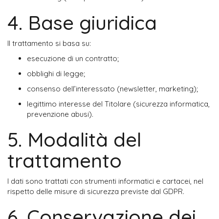
4. Base giuridica
Il trattamento si basa su:
esecuzione di un contratto;
obblighi di legge;
consenso dell’interessato (newsletter, marketing);
legittimo interesse del Titolare (sicurezza informatica, 
prevenzione abusi).
5. Modalità del
trattamento
I dati sono trattati con strumenti informatici e cartacei, nel 
rispetto delle misure di sicurezza previste dal GDPR.
6. Conservazione dei