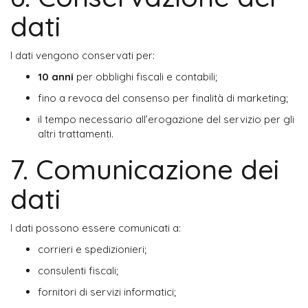
dati
I dati vengono conservati per:
10 anni
 per obblighi fiscali e contabili;
fino a revoca del consenso per finalità di marketing;
il tempo necessario all’erogazione del servizio per gli 
altri trattamenti.
7. Comunicazione dei
dati
I dati possono essere comunicati a:
corrieri e spedizionieri;
consulenti fiscali;
fornitori di servizi informatici;