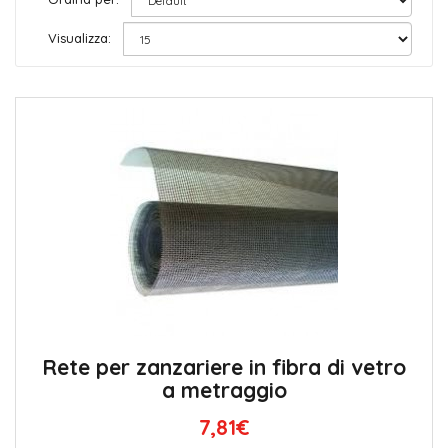
Visualizza:
Rete per zanzariere in fibra di vetro
a metraggio
7,81€