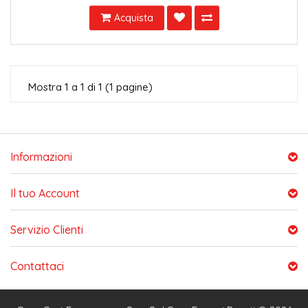
Acquista
Mostra 1 a 1 di 1 (1 pagine)
Informazioni
Il tuo Account
Servizio Clienti
Contattaci