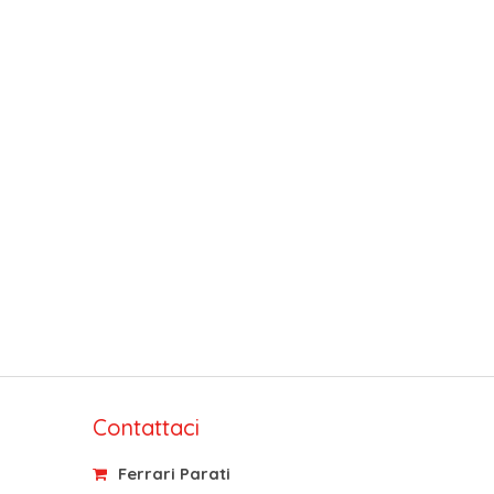
Contattaci
Ferrari Parati