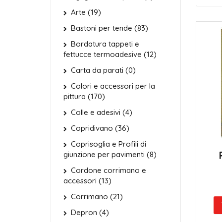
Arte (19)
Bastoni per tende (83)
Bordatura tappeti e
fettucce termoadesive (12)
Carta da parati (0)
Colori e accessori per la
pittura (170)
Colle e adesivi (4)
Copridivano (36)
Coprisoglia e Profili di
giunzione per pavimenti (8)
Cordone corrimano e
accessori (13)
Corrimano (21)
Depron (4)