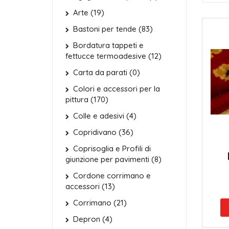
Arte (19)
Bastoni per tende (83)
Bordatura tappeti e
fettucce termoadesive (12)
Carta da parati (0)
Colori e accessori per la
pittura (170)
Colle e adesivi (4)
Copridivano (36)
Coprisoglia e Profili di
giunzione per pavimenti (8)
Cordone corrimano e
accessori (13)
Corrimano (21)
Depron (4)