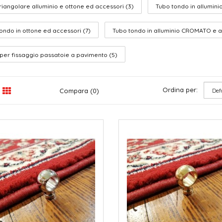
riangolare alluminio e ottone ed accessori (3)
Tubo tondo in allumini
ondo in ottone ed accessori (7)
Tubo tondo in alluminio CROMATO e a
i per fissaggio passatoie a pavimento (5)
Ordina per:
Compara (0)